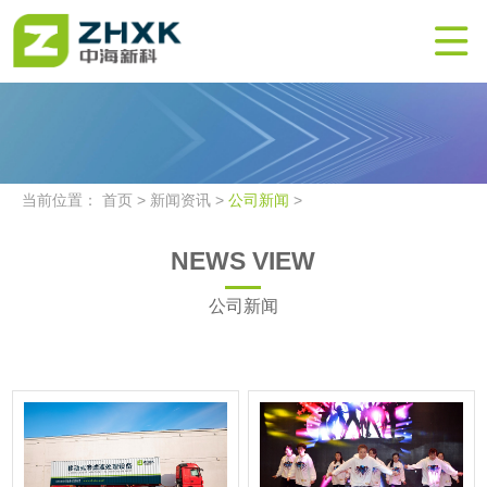

当前位置：
首页
>
新闻资讯
>
公司新闻
>
NEWS VIEW
公司新闻