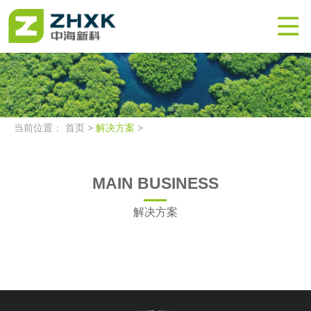

当前位置：
首页
>
解决方案
>
MAIN BUSINESS
解决方案