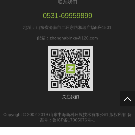
联系我们
0531-69959899
地址：山东省济南市二环东路和瑞广场B座1501
邮箱：zhonghaixinke@126.com
关注我们
Copyright © 2002-2019 山东中海新科环境技术有限公司 版权所有 备
案号：
鲁ICP备17005076号-1