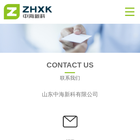

CONTACT US
联系我们
山东中海新科有限公司