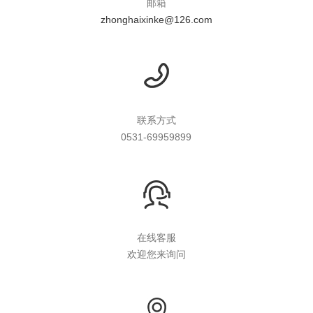
邮箱
zhonghaixinke@126.com
联系方式
0531-69959899
在线客服
欢迎您来询问