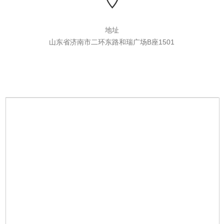
地址
山东省济南市二环东路和瑞广场B座1501