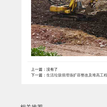
上一篇：
没有了
下一篇：
生活垃圾填埋场扩容整改及堆高工