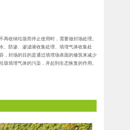
不再收纳垃圾而停止使用时，需要做封场处理。
水、防渗、渗滤液收集处理、填埋气体收集处
容，封场的目的是通过填埋场表面的修筑来减少
垃圾填埋气体的污染，并起到生态恢复的作用。