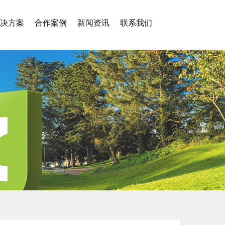
解决方案
合作案例
新闻资讯
联系我们