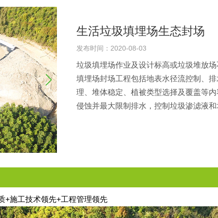
生活垃圾填埋场生态封场
发布时间：2020-08-03
垃圾填埋场作业及设计标高或垃圾堆放场
填埋场封场工程包括地表水径流控制、排
理、堆体稳定、植被类型选择及覆盖等内
侵蚀并最大限制排水，控制垃圾渗滤液和
质+施工技术领先+工程管理领先