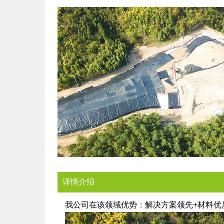
详情介绍
我公司在该领域优势：解决方案领先+材料优