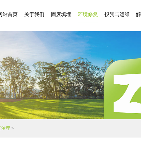
网站首页
关于我们
固废填埋
环境修复
投资与运维
复治理
>